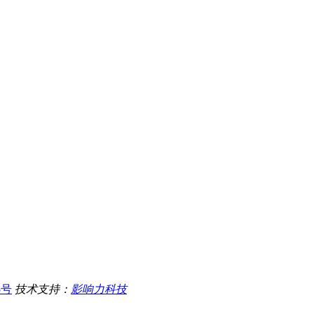
5号
技术支持：
影响力科技