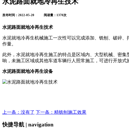
水泥路面就地冷再生技术
发布时间：2022-05-20 阅读量：1370次
水泥路面就地冷再生技术
水泥就地冷再生机械施工一次性可以完成添加、铣刨、破碎、拌和
作量。
此外，水泥就地冷再生施工的特点是区域内、大型机械、密集
响，未施工区域或其他车道车辆行人照常施工，可进行开放式
水泥路面就地冷再生设备
上一条：没有了
下一条：精铣刨施工效果
快捷导航 | navigation