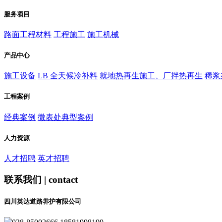
服务项目
路面工程材料
工程施工
施工机械
产品中心
施工设备
LB 全天候冷补料
就地热再生施工、厂拌热再生
稀浆
工程案例
经典案例
微表处典型案例
人力资源
人才招聘
英才招聘
联系我们 | contact
四川英达道路养护有限公司