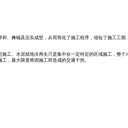
、摊铺及压实成型，从而简化了施工程序，缩短了施工工期，使用水泥
型施工。水泥就地冷再生只是集中在一定特定的区域施工，整个
施工，最大限度将因施工而造成的交通干扰。