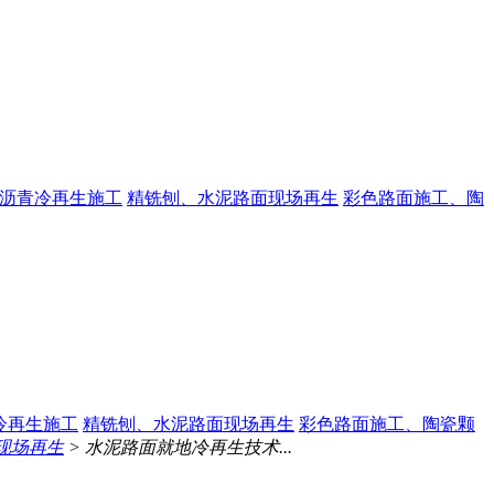
沥青冷再生施工
精铣刨、水泥路面现场再生
彩色路面施工、陶
冷再生施工
精铣刨、水泥路面现场再生
彩色路面施工、陶瓷颗
现场再生
> 水泥路面就地冷再生技术...