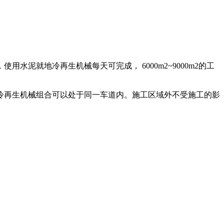
就地冷再生机械每天可完成， 6000m2~9000m2的工
冷再生机械组合可以处于同一车道内。施工区域外不受施工的影