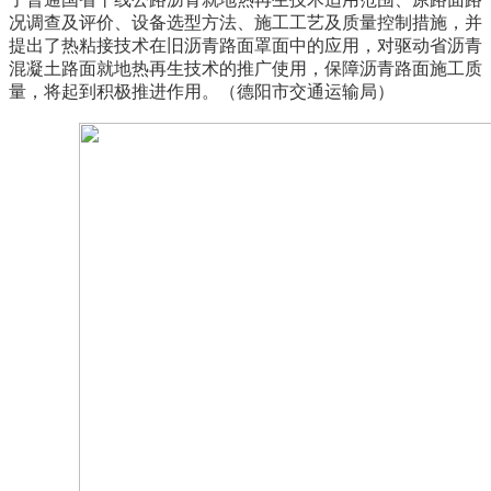
况调查及评价、设备选型方法、施工工艺及质量控制措施，并
提出了热粘接技术在旧沥青路面罩面中的应用，对驱动省沥青
混凝土路面就地热再生技术的推广使用，保障沥青路面施工质
量，将起到积极推进作用。（
德阳市交通运输局
）