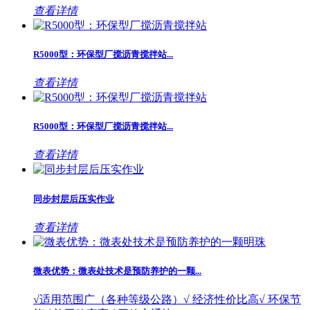
查看详情
R5000型：环保型厂搅沥青搅拌站...
查看详情
R5000型：环保型厂搅沥青搅拌站...
查看详情
同步封层后压实作业
查看详情
微表优势：微表处技术是预防养护的一颗...
√适用范围广（各种等级公路）√ 经济性价比高√ 环保节